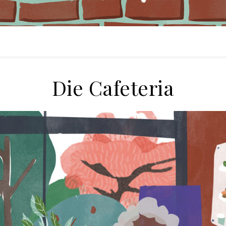
Die Cafeteria