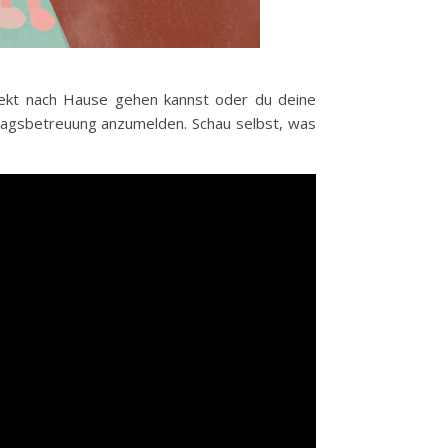
rekt nach Hause gehen kannst oder du deine
nztagsbetreuung anzumelden. Schau selbst, was