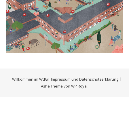
Willkommen im WdG!
Impressum und Datenschutzerklärung
Ashe Theme von
WP Royal
.