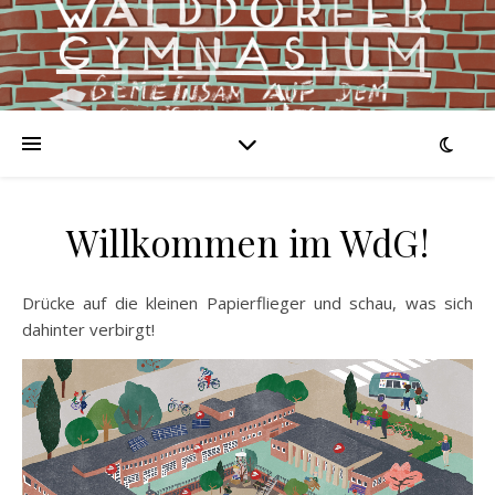
Willkommen im WdG!
Drücke auf die kleinen Papierflieger und schau, was sich
dahinter verbirgt!