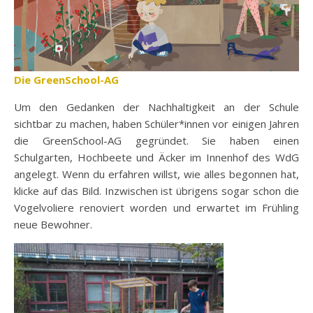
Die GreenSchool-AG
Um den Gedanken der Nachhaltigkeit an der Schule
sichtbar zu machen, haben Schüler*innen vor einigen Jahren
die GreenSchool-AG gegründet. Sie haben einen
Schulgarten, Hochbeete und Äcker im Innenhof des WdG
angelegt. Wenn du erfahren willst, wie alles begonnen hat,
klicke auf das Bild. Inzwischen ist übrigens sogar schon die
Vogelvoliere renoviert worden und erwartet im Frühling
neue Bewohner.