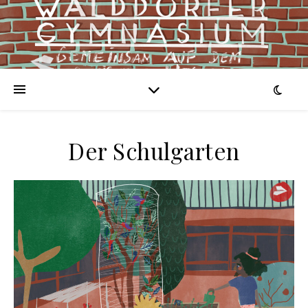
Der Schulgarten