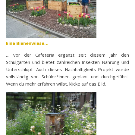
Eine Bienenwiese…
… vor der Cafeteria ergänzt seit diesem Jahr den
Schulgarten und bietet zahlreichen Insekten Nahrung und
Unterschlupf. Auch dieses Nachhaltigkeits-Projekt wurde
vollständig von Schüler*innen geplant und durchgeführt.
Wenn du mehr erfahren willst, klicke auf das Bild.