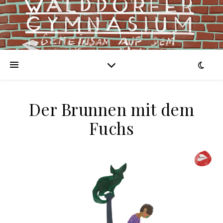
Der Brunnen mit dem
Fuchs