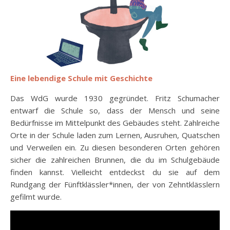
Eine lebendige Schule mit Geschichte
Das WdG wurde 1930 gegründet. Fritz Schumacher
entwarf die Schule so, dass der Mensch und seine
Bedürfnisse im Mittelpunkt des Gebäudes steht. Zahlreiche
Orte in der Schule laden zum Lernen, Ausruhen, Quatschen
und Verweilen ein. Zu diesen besonderen Orten gehören
sicher die zahlreichen Brunnen, die du im Schulgebäude
finden kannst. Vielleicht entdeckst du sie auf dem
Rundgang der Fünftklässler*innen, der von Zehntklässlern
gefilmt wurde.