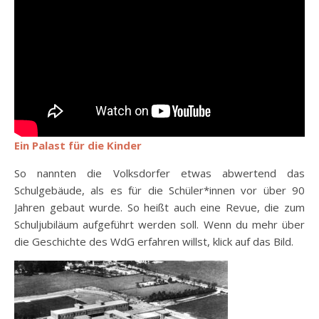
Ein Palast für die Kinder
So nannten die Volksdorfer etwas abwertend das
Schulgebäude, als es für die Schüler*innen vor über 90
Jahren gebaut wurde. So heißt auch eine Revue, die zum
Schuljubiläum aufgeführt werden soll. Wenn du mehr über
die Geschichte des WdG erfahren willst, klick auf das Bild.